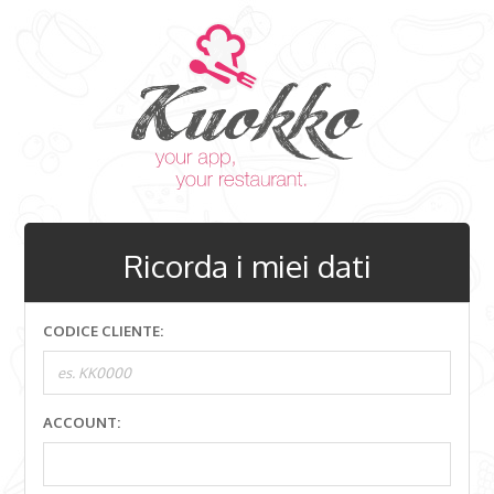
Ricorda i miei dati
CODICE CLIENTE:
ACCOUNT: