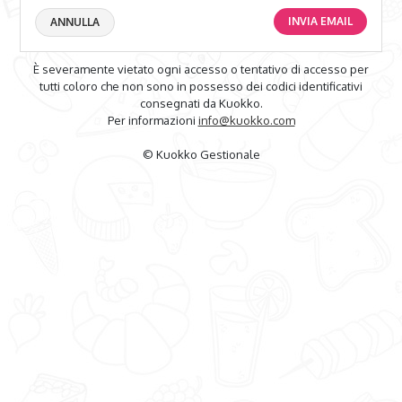
INVIA EMAIL
ANNULLA
È severamente vietato ogni accesso o tentativo di accesso per
tutti coloro che non sono in possesso dei codici identificativi
consegnati da Kuokko.
Per informazioni
info@kuokko.com
© Kuokko Gestionale